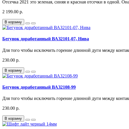
Отсечка 2021 это зеленая, синяя и красная отсечки в одной. О
2 199.00 р.
В корзину
Бегунок доработанный ВАЗ2101-07, Нива
Для того чтобы исключить горение длинной дуги между контак
230.00 р.
В корзину
Бегунок доработанный ВАЗ2108-99
Для того чтобы исключить горение длинной дуги между контак
230.00 р.
В корзину