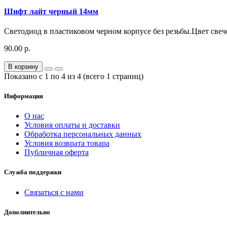
Шифт лайт черный 14мм
Светодиод в пластиковом черном корпусе без резьбы.Цвет свеч
90.00 р.
В корзину
Показано с 1 по 4 из 4 (всего 1 страниц)
Информация
О нас
Условия оплаты и доставки
Обработка персональных данных
Условия возврата товара
Публичная оферта
Служба поддержки
Связаться с нами
Дополнительно