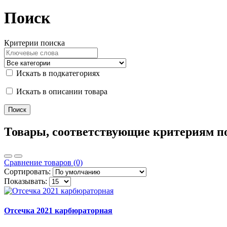
Поиск
Критерии поиска
Искать в подкатегориях
Искать в описании товара
Товары, соответствующие критериям п
Сравнение товаров (0)
Сортировать:
Показывать:
Отсечка 2021 карбюраторная